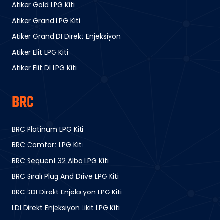
Atiker Gold LPG Kiti
Atiker Grand LPG Kiti
Atiker Grand DI Direkt Enjeksiyon
Atiker Elit LPG Kiti
Atiker Elit DI LPG Kiti
BRC
BRC Platinum LPG Kiti
BRC Comfort LPG Kiti
BRC Sequent 32 Alba LPG Kiti
BRC Sıralı Plug And Drive LPG Kiti
BRC SDI Direkt Enjeksiyon LPG Kiti
LDI Direkt Enjeksiyon Likit LPG Kiti