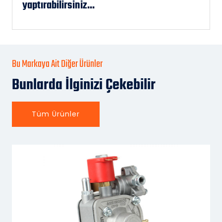
yaptırabilirsiniz...
Bu Markaya Ait Diğer Ürünler
Bunlarda İlginizi Çekebilir
Tüm Ürünler