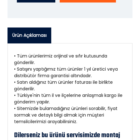
Ürün Açıklaması
• Tüm ürünlerimiz orijinal ve sıfır kutusunda
gönderilir.
• Satışını yaptığımız tüm ürünler 1 yıl üretici veya
distribütör firma garantisi altındadır.
• Satın aldığınız tüm ürünler faturası ile birlikte
gönderilir.
• Türkiye'nin tüm il ve ilçelerine anlaşmalı kargo ile
gönderim yapılır.
• Sitemizde bulamadığınız ürünleri sorabilir, fiyat
sormak ve detaylı bilgi almak için müşteri
temsilcilerimizi arayabilirsiniz.
Dilerseniz bu ürünü servisimizde montaj